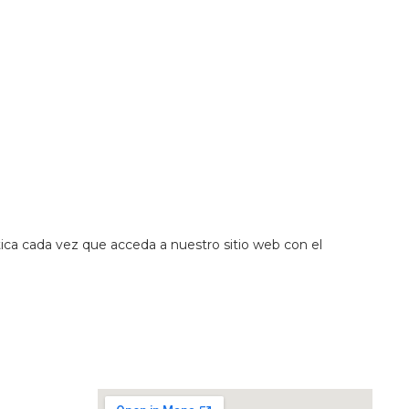
tica cada vez que acceda a nuestro sitio web con el