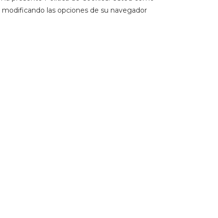
o, modificando las opciones de su navegador