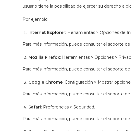
usuario tiene la posibilidad de ejercer su derecho a
Por ejemplo:
Internet Explorer
: Herramientas > Opciones de In
Para más información, puede consultar el soporte de
Mozilla Firefox
: Herramientas > Opciones > Privaci
Para más información, puede consultar el soporte de 
Google Chrome
: Configuración > Mostrar opcione
Para más información, puede consultar el soporte de
Safari
: Preferencias > Seguridad.
Para más información, puede consultar el soporte de