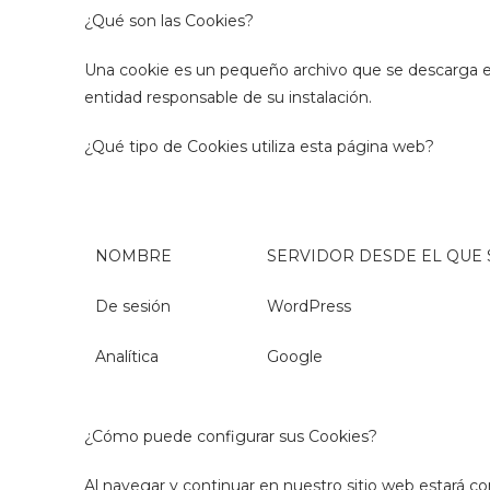
¿Qué son las Cookies?
Una cookie es un pequeño archivo que se descarga en 
entidad responsable de su instalación.
¿Qué tipo de Cookies utiliza esta página web?
NOMBRE
SERVIDOR DESDE EL QUE 
De sesión
WordPress
Analítica
Google
¿Cómo puede configurar sus Cookies?
Al navegar y continuar en nuestro sitio web estará c