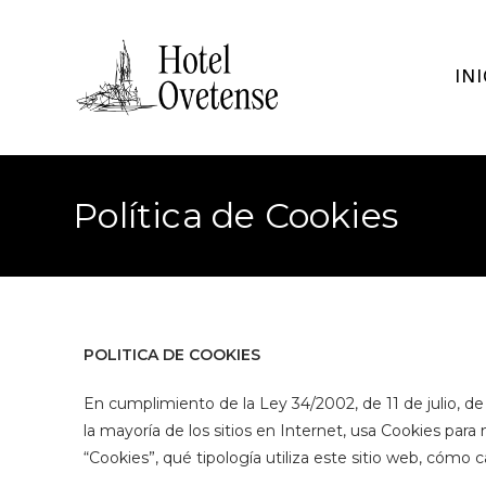
INI
Política de Cookies
POLITICA DE COOKIES
En cumplimiento de la Ley 34/2002, de 11 de julio, de
la mayoría de los sitios en Internet, usa Cookies para
“Cookies”, qué tipología utiliza este sitio web, cómo 