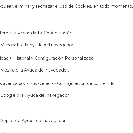
 bloquear, eliminar y rechazar el uso de Cookies, en todo moment
ternet > Privacidad > Configuración.
 Microsoft o la Ayuda del navegador.
dad > Historial > Configuración Personalizada.
Mozilla o la Ayuda del navegador.
s avanzadas > Privacidad -> Configuración de contenido.
 Google o la Ayuda del navegador.
 Apple o la Ayuda del navegador.