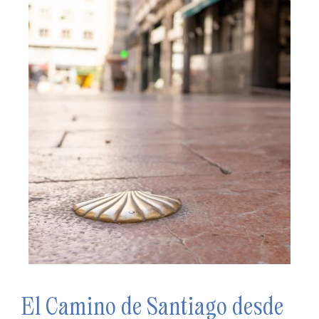
El Camino de Santiago desde