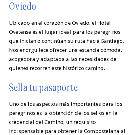
Oviedo
Ubicado en el corazón de Oviedo, el Hotel
Ovetense es el lugar ideal para los peregrinos
que inician o continúan su ruta hacia Santiago.
Nos enorgullece ofrecer una estancia cómoda,
acogedora y adaptada a las necesidades de
quienes recorren este histórico camino.
Sella tu pasaporte
Uno de los aspectos más importantes para los
peregrinos es la obtención de los sellos en la
credencial del Camino, un requisito
indispensable para obtener la Compostelana al