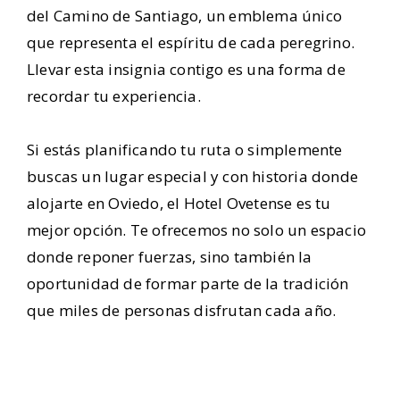
del Camino de Santiago, un emblema único
que representa el espíritu de cada peregrino.
Llevar esta insignia contigo es una forma de
recordar tu experiencia.
Si estás planificando tu ruta o simplemente
buscas un lugar especial y con historia donde
alojarte en Oviedo, el Hotel Ovetense es tu
mejor opción. Te ofrecemos no solo un espacio
donde reponer fuerzas, sino también la
oportunidad de formar parte de la tradición
que miles de personas disfrutan cada año.