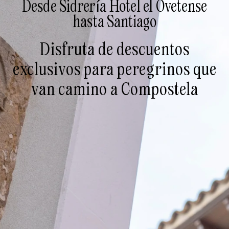
Desde Sidrería Hotel el Ovetense
hasta Santiago
Disfruta de descuentos
exclusivos para peregrinos que
van camino a Compostela