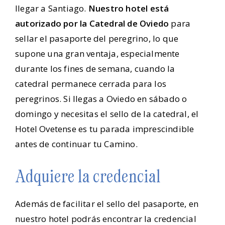
llegar a Santiago.
Nuestro hotel está
autorizado por la Catedral de Oviedo
para
sellar el pasaporte del peregrino, lo que
supone una gran ventaja, especialmente
durante los fines de semana, cuando la
catedral permanece cerrada para los
peregrinos. Si llegas a Oviedo en sábado o
domingo y necesitas el sello de la catedral, el
Hotel Ovetense es tu parada imprescindible
antes de continuar tu Camino.
Adquiere la credencial
Además de facilitar el sello del pasaporte, en
nuestro hotel podrás encontrar la credencial